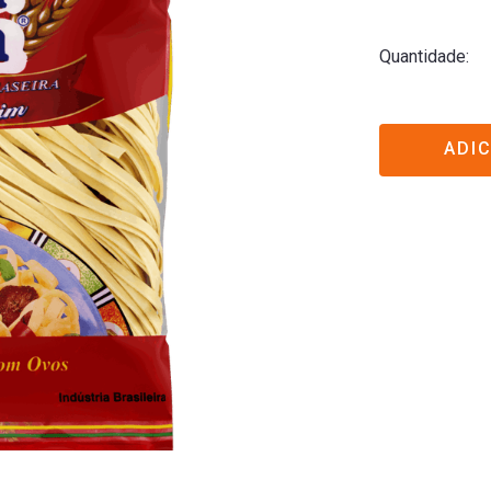
Quantidade
ADI