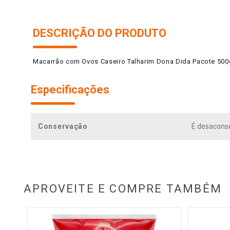
DESCRIÇÃO DO PRODUTO
Macarrão com Ovos Caseiro Talharim Dona Dida Pacote 500
Especificações
Conservação
É desaconse
APROVEITE E COMPRE TAMBÉM