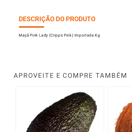
DESCRIÇÃO DO PRODUTO
Maçã Pink Lady (Cripps Pink) Importada Kg
APROVEITE E COMPRE TAMBÉM