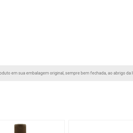
oduto em sua embalagem original, sempre bem fechada, ao abrigo da lu