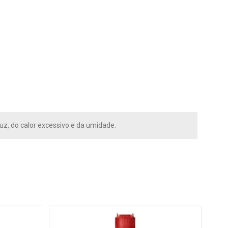
z, do calor excessivo e da umidade.