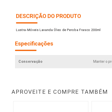
DESCRIÇÃO DO PRODUTO
Lustra-Móveis Lavanda Óleo de Peroba Frasco 200ml
Especificações
Conservação
Manter o pr
APROVEITE E COMPRE TAMBÉM