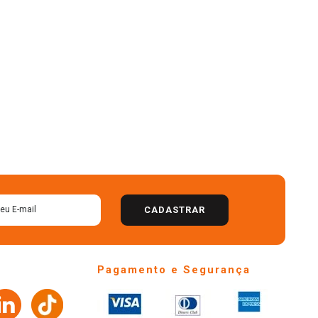
CADASTRAR
Pagamento e Segurança