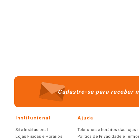
Cadastre-se para receber n
Institucional
Ajuda
Site Institucional
Telefones e horários das lojas f
Lojas Físicas e Horários
Política de Privacidade e Term