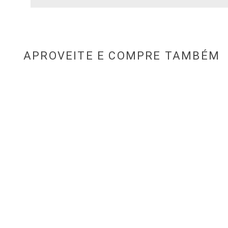
APROVEITE E COMPRE TAMBÉM