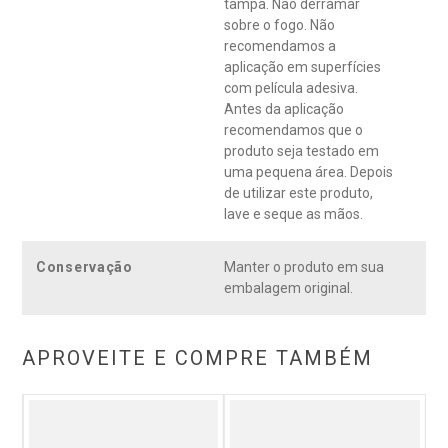
tampa. Não derramar
sobre o fogo. Não
recomendamos a
aplicação em superfícies
com película adesiva.
Antes da aplicação
recomendamos que o
produto seja testado em
uma pequena área. Depois
de utilizar este produto,
lave e seque as mãos.
Conservação
Manter o produto em sua
embalagem original.
APROVEITE E COMPRE TAMBÉM