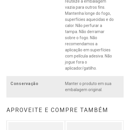
reutilize a embalagem
vazia para outros fins.
Mantenha longe do fogo,
superfícies aquecidas e do
calor. Não perfurar a
tampa. Não derramar
sobre o fogo. Não
recomendamos a
aplicação em superfícies
com película adesiva. Não
jogue fora o
aplicador/gatilho.
Conservação
Manter o produto em sua
embalagem original.
APROVEITE E COMPRE TAMBÉM