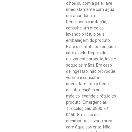
olhos ou com a pele, lave
imediatamente com água
em abundância.
Persistindo a irritação,
consulte um médico
levando o rótulo ou a
embalagem do produto.
Evite o contato prolongado
com a pele. Depois de
utilizar este produto, lave e
seque as mãos. Em caso
de ingestão, não provoque
vômito e consulte
imediatamente o Centro
de Intoxicações ou o
médico levando o rótulo do
produto. Emergências
Toxicológicas: 0800 701
0450. Em caso de
queimadura, lavar a área
com água corrente. Não