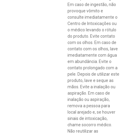
Em caso de ingestão, não
provoque vômito e
consulte imediatamente o
Centro de Intoxicações ou
o médico levando o rótulo
do produto. Evite contato
com os olhos. Em caso de
contato com os olhos, lave
imediatamente com água
em abundância. Evite o
contato prolongado com a
pele. Depois de utilizar este
produto, lave e seque as
mãos. Evite a inalação ou
aspiração. Em caso de
inalação ou aspiração,
remova a pessoa para
local arejado e, se houver
sinais de intoxicação,
chame socorro médico.
Não reutilizar as