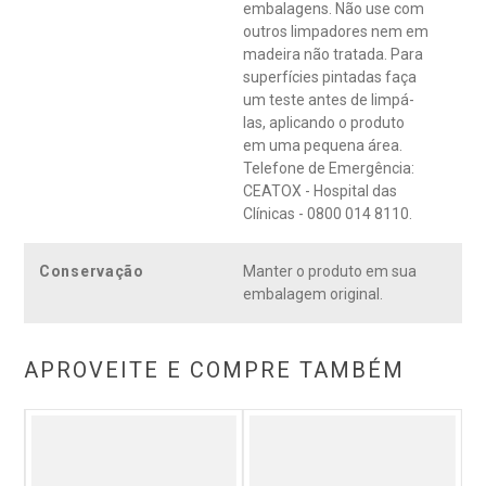
embalagens. Não use com
outros limpadores nem em
madeira não tratada. Para
superfícies pintadas faça
um teste antes de limpá-
las, aplicando o produto
em uma pequena área.
Telefone de Emergência:
CEATOX - Hospital das
Clínicas - 0800 014 8110.
Conservação
Manter o produto em sua
embalagem original.
APROVEITE E COMPRE TAMBÉM