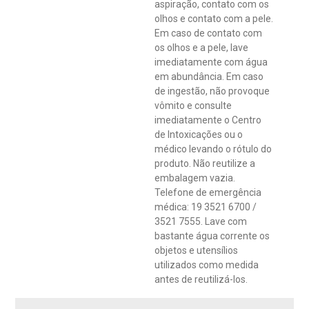
aspiração, contato com os
olhos e contato com a pele.
Em caso de contato com
os olhos e a pele, lave
imediatamente com água
em abundância. Em caso
de ingestão, não provoque
vômito e consulte
imediatamente o Centro
de Intoxicações ou o
médico levando o rótulo do
produto. Não reutilize a
embalagem vazia.
Telefone de emergência
médica: 19 3521 6700 /
3521 7555. Lave com
bastante água corrente os
objetos e utensílios
utilizados como medida
antes de reutilizá-los.