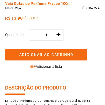
Veja Gotas de Perfume Frasco 100ml
:
Veja
1677586
R$ 13,90
R$ 139,00/l
＋
Quantidade
－
ADICIONAR AO CARRINHO
DESCRIÇÃO DO PRODUTO
Limpador Perfumado Concentrado de Uso Geral Rubelita