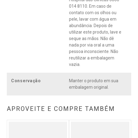
014 8110. Em caso de
contato com os olhos ou
pele, lavar com água em
abundância. Depois de
utilizar este produto, lave e
seque as mãos. Não dê
nada por via oral a uma
pessoa inconsciente. Não
reutilizar a embalagem
vazia.
Conservação
Manter o produto em sua
embalagem original.
APROVEITE E COMPRE TAMBÉM