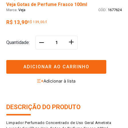
Veja Gotas de Perfume Frasco 100ml
:
Veja
1677624
R$ 13,90
R$ 139,00/l
＋
Quantidade
－
ADICIONAR AO CARRINHO
DESCRIÇÃO DO PRODUTO
Limpador Perfumado Concentrado de Uso Geral Ametista