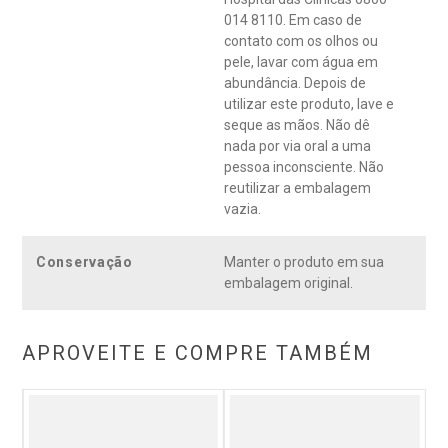
014 8110. Em caso de
contato com os olhos ou
pele, lavar com água em
abundância. Depois de
utilizar este produto, lave e
seque as mãos. Não dê
nada por via oral a uma
pessoa inconsciente. Não
reutilizar a embalagem
vazia.
Conservação
Manter o produto em sua
embalagem original.
APROVEITE E COMPRE TAMBÉM