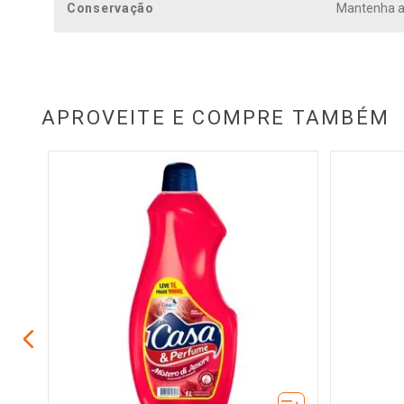
Conservação
Mantenha a 
APROVEITE E COMPRE TAMBÉM
a Ypê