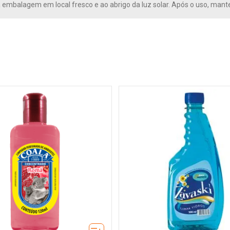
embalagem em local fresco e ao abrigo da luz solar. Após o uso, ma