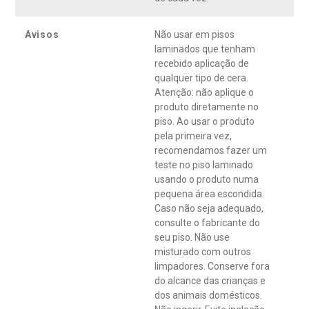
Avisos
Não usar em pisos
laminados que tenham
recebido aplicação de
qualquer tipo de cera.
Atenção: não aplique o
produto diretamente no
piso. Ao usar o produto
pela primeira vez,
recomendamos fazer um
teste no piso laminado
usando o produto numa
pequena área escondida.
Caso não seja adequado,
consulte o fabricante do
seu piso. Não use
misturado com outros
limpadores. Conserve fora
do alcance das crianças e
dos animais domésticos.