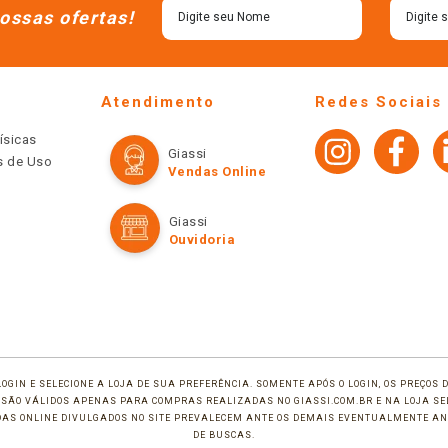
ossas ofertas!
Atendimento
Redes Sociais
ísicas
Giassi
os de Uso
Vendas Online
Giassi
Ouvidoria
LOGIN E SELECIONE A LOJA DE SUA PREFERÊNCIA. SOMENTE APÓS O LOGIN, OS PREÇOS
TE SÃO VÁLIDOS APENAS PARA COMPRAS REALIZADAS NO GIASSI.COM.BR E NA LOJA SE
NDAS ONLINE DIVULGADOS NO SITE PREVALECEM ANTE OS DEMAIS EVENTUALMENTE AN
DE BUSCAS.