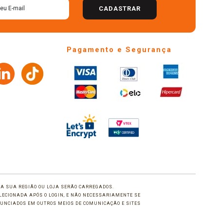
CADASTRAR
Pagamento e Segurança
 DA SUA REGIÃO OU LOJA SERÃO CARREGADOS.
LECIONADA APÓS O LOGIN, E NÃO NECESSARIAMENTE SE
UNCIADOS EM OUTROS MEIOS DE COMUNICAÇÃO E SITES