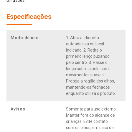
Unidades
Especificações
Modo de uso
1. Abra a etiqueta
autoadesiva no local
indicado. 2. Retire o
primeiro lenço puxando
pelo centro. 3. Passe o
lenço sobre a pele com
movimentos suaves.
Proteja a região dos olhos,
mantendo-os fechados
enquanto utiliza o produto.
Avisos
Somente para uso externo.
Manter fora do alcance de
crianças. Evite contato
com os olhos, em caso de