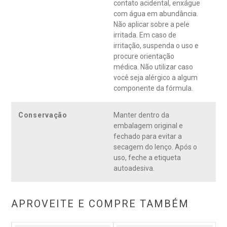
contato acidental, enxágue
com água em abundância.
Não aplicar sobre a pele
irritada. Em caso de
irritação, suspenda o uso e
procure orientação
médica. Não utilizar caso
você seja alérgico a algum
componente da fórmula.
Conservação
Manter dentro da
embalagem original e
fechado para evitar a
secagem do lenço. Após o
uso, feche a etiqueta
autoadesiva.
APROVEITE E COMPRE TAMBÉM