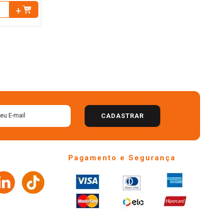
CADASTRAR
Pagamento e Segurança