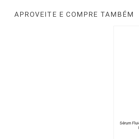
APROVEITE E COMPRE TAMBÉM
Sérum Flui