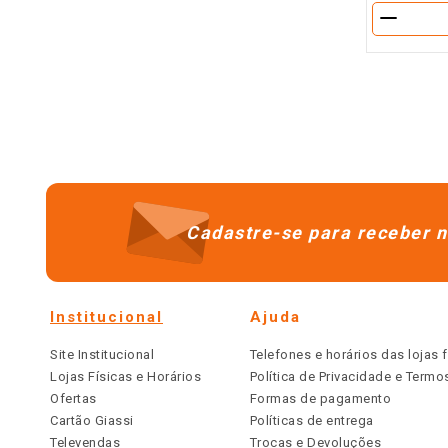
－
Cadastre-se para receber n
Institucional
Ajuda
Site Institucional
Telefones e horários das lojas f
Lojas Físicas e Horários
Política de Privacidade e Term
Ofertas
Formas de pagamento
Cartão Giassi
Políticas de entrega
Televendas
Trocas e Devoluções