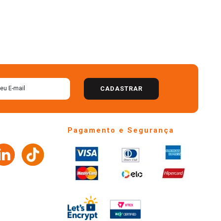
CADASTRAR
Pagamento e Segurança