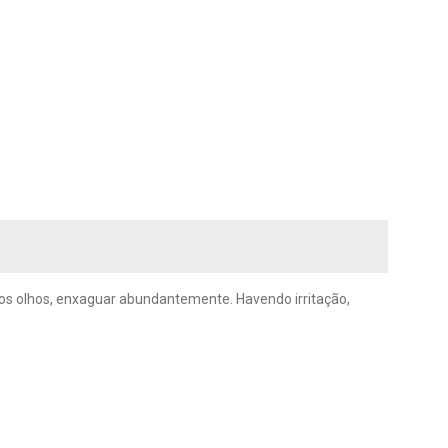
m os olhos, enxaguar abundantemente. Havendo irritação,