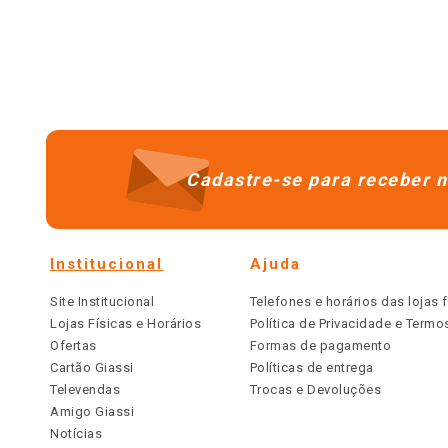
Cadastre-se para receber n
Institucional
Ajuda
Site Institucional
Telefones e horários das lojas f
Lojas Físicas e Horários
Política de Privacidade e Term
Ofertas
Formas de pagamento
Cartão Giassi
Políticas de entrega
Televendas
Trocas e Devoluções
Amigo Giassi
Notícias