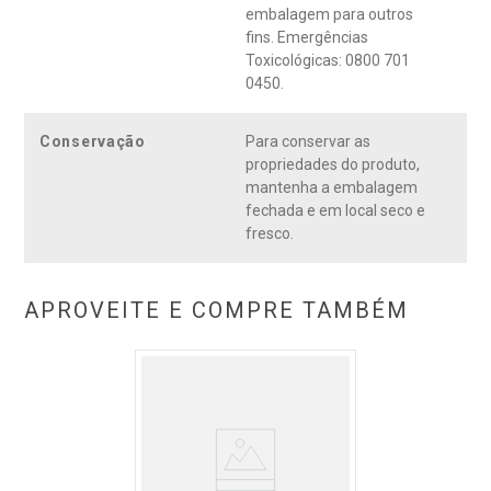
embalagem para outros
fins. Emergências
Toxicológicas: 0800 701
0450.
Conservação
Para conservar as
propriedades do produto,
mantenha a embalagem
fechada e em local seco e
fresco.
APROVEITE E COMPRE TAMBÉM