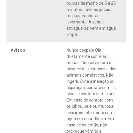
roupas de molho de 5 a 20
minutos. Lave as peças
massageando-as
levemente. A seguir,
enxágue-as bem em água
limpa.
Avisos
Nunca despeje Ola
diretamente sobre as
roupas. Conserve fora do
alcance das crianças e dos
animais domésticos. Não
ingerir. Evite a inalação ou
aspiração, contato com os
olhos e contato com a pele.
Em caso de contato com
os olhos, pele ou mucosa,
lave imediatamente com
água em abundância. Em
caso de ingestão, não
provoque vômito e