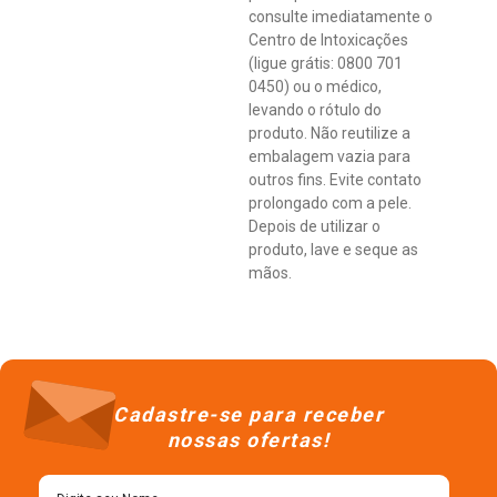
consulte imediatamente o
Centro de Intoxicações
(ligue grátis: 0800 701
0450) ou o médico,
levando o rótulo do
produto. Não reutilize a
embalagem vazia para
outros fins. Evite contato
prolongado com a pele.
Depois de utilizar o
produto, lave e seque as
mãos.
Cadastre-se para receber
nossas ofertas!