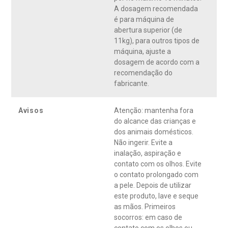
A dosagem recomendada
é para máquina de
abertura superior (de
11kg), para outros tipos de
máquina, ajuste a
dosagem de acordo com a
recomendação do
fabricante.
Avisos
Atenção: mantenha fora
do alcance das crianças e
dos animais domésticos.
Não ingerir. Evite a
inalação, aspiração e
contato com os olhos. Evite
o contato prolongado com
a pele. Depois de utilizar
este produto, lave e seque
as mãos. Primeiros
socorros: em caso de