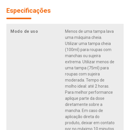
Especificações
Modo de uso
Menos de uma tampa lava
uma máquina cheia.
Utilizar uma tampa cheia
(100ml) para roupas com
manchas ou sujeira
extrema. Utilizar menos de
uma tampa (75ml) para
roupas com sujeira
moderada. Tempo de
molho ideal: até 2 horas.
Para melhor performance
aplique parte da dose
diretamente sobre a
mancha. Em caso de
aplicação direta do
produto, deixar em contato
por no máximo 10 minutos.