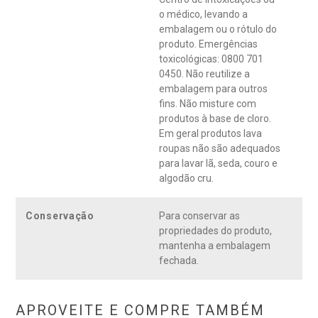
o médico, levando a
embalagem ou o rótulo do
produto. Emergências
toxicológicas: 0800 701
0450. Não reutilize a
embalagem para outros
fins. Não misture com
produtos à base de cloro.
Em geral produtos lava
roupas não são adequados
para lavar lã, seda, couro e
algodão cru.
Conservação
Para conservar as
propriedades do produto,
mantenha a embalagem
fechada.
APROVEITE E COMPRE TAMBÉM