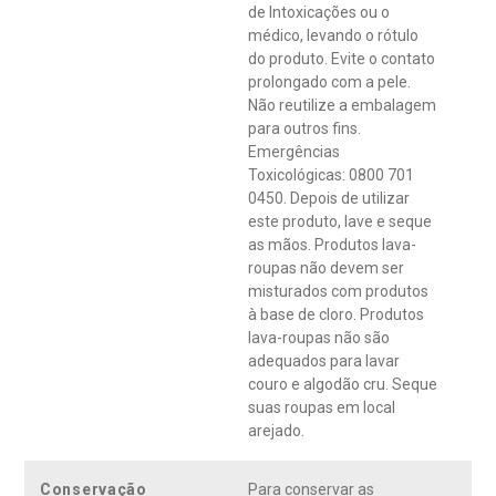
de Intoxicações ou o
médico, levando o rótulo
do produto. Evite o contato
prolongado com a pele.
Não reutilize a embalagem
para outros fins.
Emergências
Toxicológicas: 0800 701
0450. Depois de utilizar
este produto, lave e seque
as mãos. Produtos lava-
roupas não devem ser
misturados com produtos
à base de cloro. Produtos
lava-roupas não são
adequados para lavar
couro e algodão cru. Seque
suas roupas em local
arejado.
Conservação
Para conservar as