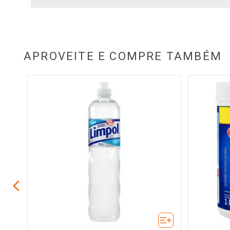
APROVEITE E COMPRE TAMBÉM
era