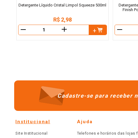
Detergente Líquido Cristal Limpol Squeeze 500ml
Detergente
Finish 
R$
2
,
98
＋
－
－
Cadastre-se para receber n
Institucional
Ajuda
Site Institucional
Telefones e horários das lojas f