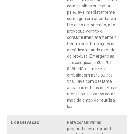
com os olhos ou com a
pele, lave imediatamente
com água em abundância.
Em caso de ingestão, não
provoque vômito e
consulte imediatamente o
Centro de Intoxicações ou
o médico levando o rótulo
do produto. Emergências
Toxicológicas: 0800 701
0450. Não reutilize a
embalagem para outros
fins. Lave com bastante
água corrente os objetos e
utensílios utilizados como
medida antes de reutilizá-
los.
Conservação
Para conservar as
propriedades do produto,