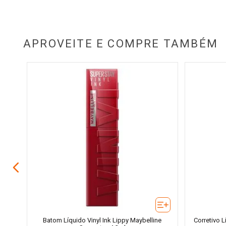
APROVEITE E COMPRE TAMBÉM
 4,8g
Batom Líquido Vinyl Ink Lippy Maybelline
Corretivo 