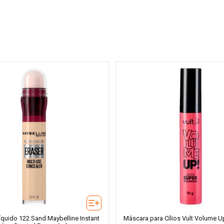
Líquido 122 Sand Maybelline Instant
Máscara para Cílios Vult Volume U