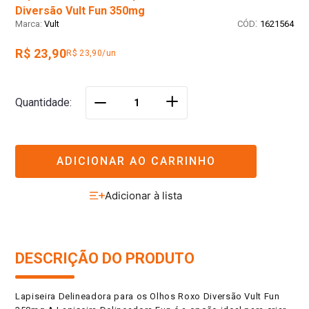
Diversão Vult Fun 350mg
:
Vult
1621564
R$ 23,90
R$ 23,90/un
＋
Quantidade
－
ADICIONAR AO CARRINHO
DESCRIÇÃO DO PRODUTO
Lapiseira Delineadora para os Olhos Roxo Diversão Vult Fun