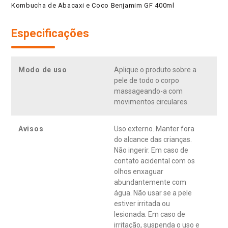
Kombucha de Abacaxi e Coco Benjamim GF 400ml
Especificações
Modo de uso
Aplique o produto sobre a
pele de todo o corpo
massageando-a com
movimentos circulares.
Avisos
Uso externo. Manter fora
do alcance das crianças.
Não ingerir. Em caso de
contato acidental com os
olhos enxaguar
abundantemente com
água. Não usar se a pele
estiver irritada ou
lesionada. Em caso de
irritação, suspenda o uso e