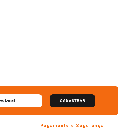
CADASTRAR
Pagamento e Segurança