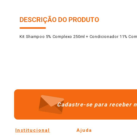
DESCRIÇÃO DO PRODUTO
Kit Shampoo 5% Complexo 250ml + Condicionador 11% Comple
Cadastre-se para receber n
Institucional
Ajuda