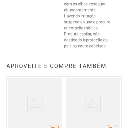
com os olhos enxaguar
abundantemente.
Havendo irritação,
suspenda o uso e procure
orientação médica.
Produto capilar, não
destinado à proteção da
pele ou couro cabeludo.
APROVEITE E COMPRE TAMBÉM