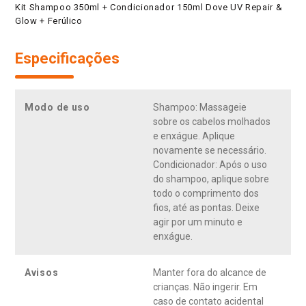
Kit Shampoo 350ml + Condicionador 150ml Dove UV Repair &
Glow + Ferúlico
Especificações
Modo de uso
Shampoo: Massageie
sobre os cabelos molhados
e enxágue. Aplique
novamente se necessário.
Condicionador: Após o uso
do shampoo, aplique sobre
todo o comprimento dos
fios, até as pontas. Deixe
agir por um minuto e
enxágue.
Avisos
Manter fora do alcance de
crianças. Não ingerir. Em
caso de contato acidental