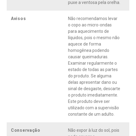
puxe a ventosa pela orelha.
Avisos
Não recomendamos levar
o copo ao micro-ondas
para aquecimento de
líquidos, pois o mesmo não
aquece de forma
homogênea podendo
causar queimaduras.
Examinar regularmente o
estado de todas as partes
do produto. Se alguma
delas apresentar dano ou
sinal de desgaste, descarte
o produto imediatamente.
Este produto deve ser
utilizado com a supervisão
constante de um adulto.
Conservação
Não expor à luz do sol, pois