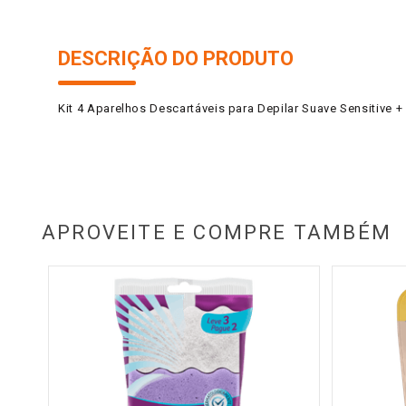
DESCRIÇÃO DO PRODUTO
Kit 4 Aparelhos Descartáveis para Depilar Suave Sensitive + 
APROVEITE E COMPRE TAMBÉM
ort 2