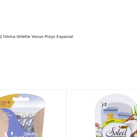
2 Íntima Gillette Venus Preço Especial