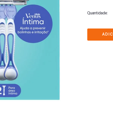
Quantidade
ADI