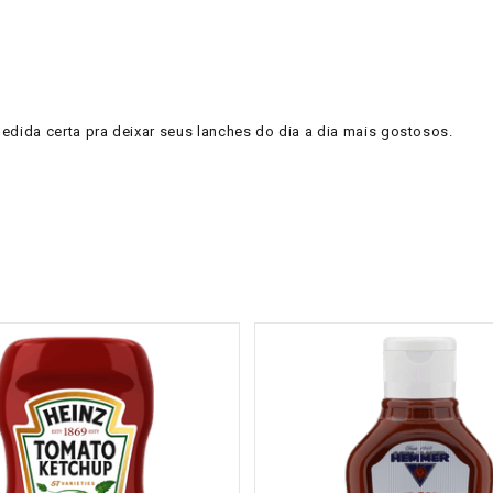
dida certa pra deixar seus lanches do dia a dia mais gostosos.