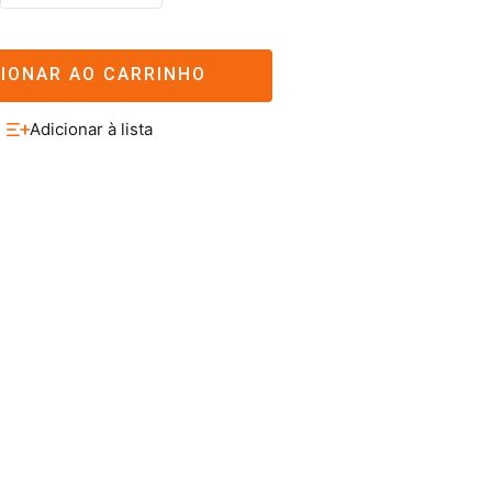
CIONAR AO CARRINHO