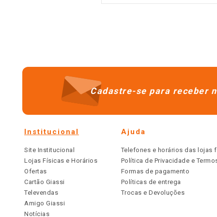
Cadastre-se para receber n
Institucional
Ajuda
Site Institucional
Telefones e horários das lojas f
Lojas Físicas e Horários
Política de Privacidade e Term
Ofertas
Formas de pagamento
Cartão Giassi
Políticas de entrega
Televendas
Trocas e Devoluções
Amigo Giassi
Notícias