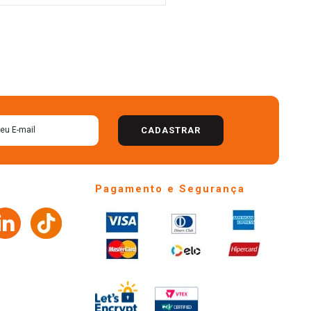
CADASTRAR
Pagamento e Segurança