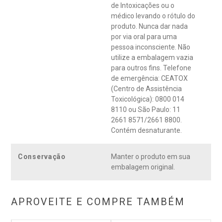
de Intoxicações ou o
médico levando o rótulo do
produto. Nunca dar nada
por via oral para uma
pessoa inconsciente. Não
utilize a embalagem vazia
para outros fins. Telefone
de emergência: CEATOX
(Centro de Assistência
Toxicológica): 0800 014
8110 ou São Paulo: 11
2661 8571/2661 8800.
Contém desnaturante.
Conservação
Manter o produto em sua
embalagem original.
APROVEITE E COMPRE TAMBÉM