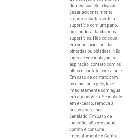
domésticos. Se o líquido
vazar acidentalmente,
limpe imediatamente a
superfície com um pano,
pois poderá danificar as
superfícies. Não coloque
em superfícies polidas,
pintadas ou plásticas. Não
ingerir. Evite inalação ou
aspiração, contato com os
olhos e contato com a pele.
Em caso de contato com
os olhos ou a pele, lave
imediatamente com água
em abundância. Se inalado
em excesso, remova a
pessoa para local
ventilado. Em caso de
ingestão, não provoque
vômito e consulte
imediatamente o Centro