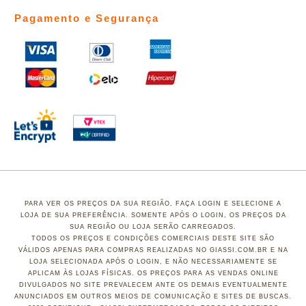
Pagamento e Segurança
PARA VER OS PREÇOS DA SUA REGIÃO, FAÇA LOGIN E SELECIONE A
LOJA DE SUA PREFERÊNCIA. SOMENTE APÓS O LOGIN, OS PREÇOS DA
SUA REGIÃO OU LOJA SERÃO CARREGADOS.
TODOS OS PREÇOS E CONDIÇÕES COMERCIAIS DESTE SITE SÃO
VÁLIDOS APENAS PARA COMPRAS REALIZADAS NO GIASSI.COM.BR E NA
LOJA SELECIONADA APÓS O LOGIN, E NÃO NECESSARIAMENTE SE
APLICAM ÀS LOJAS FÍSICAS. OS PREÇOS PARA AS VENDAS ONLINE
DIVULGADOS NO SITE PREVALECEM ANTE OS DEMAIS EVENTUALMENTE
ANUNCIADOS EM OUTROS MEIOS DE COMUNICAÇÃO E SITES DE BUSCAS.