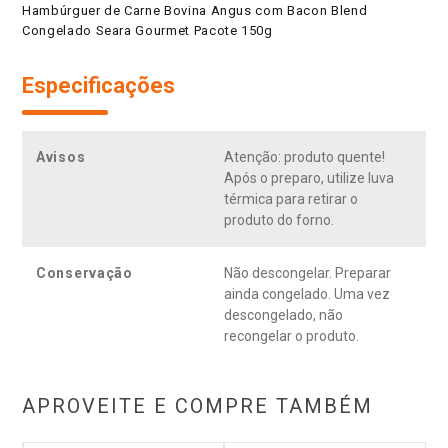
Hambúrguer de Carne Bovina Angus com Bacon Blend
Congelado Seara Gourmet Pacote 150g
Especificações
Avisos
Atenção: produto quente!
Após o preparo, utilize luva
térmica para retirar o
produto do forno.
Conservação
Não descongelar. Preparar
ainda congelado. Uma vez
descongelado, não
recongelar o produto.
APROVEITE E COMPRE TAMBÉM