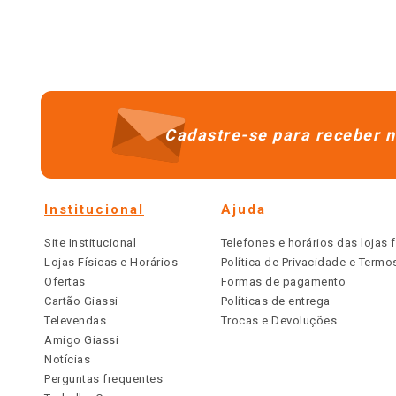
Cadastre-se para receber n
Institucional
Ajuda
Site Institucional
Telefones e horários das lojas f
Lojas Físicas e Horários
Política de Privacidade e Term
Ofertas
Formas de pagamento
Cartão Giassi
Políticas de entrega
Televendas
Trocas e Devoluções
Amigo Giassi
Notícias
Perguntas frequentes