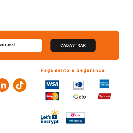
CADASTRAR
Pagamento e Segurança