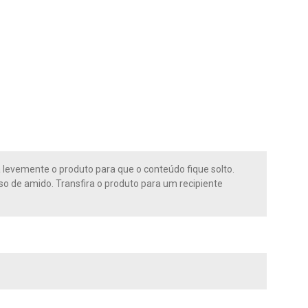
levemente o produto para que o conteúdo fique solto.
o de amido. Transfira o produto para um recipiente