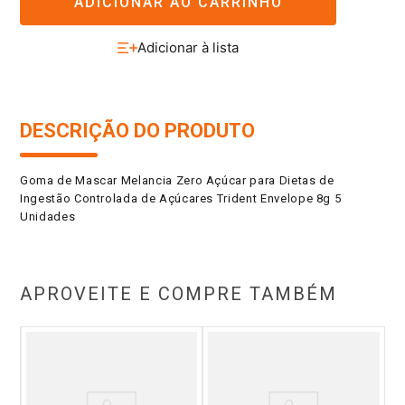
ADICIONAR AO CARRINHO
DESCRIÇÃO DO PRODUTO
Goma de Mascar Melancia Zero Açúcar para Dietas de
Ingestão Controlada de Açúcares Trident Envelope 8g 5
Unidades
APROVEITE E COMPRE TAMBÉM