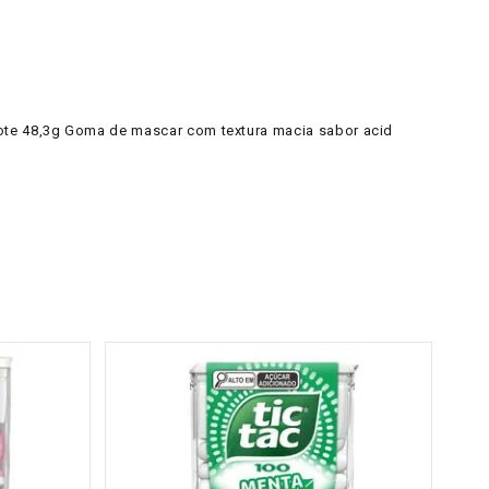
ote 48,3g Goma de mascar com textura macia sabor acid