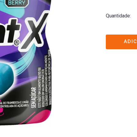
Quantidade
ADI