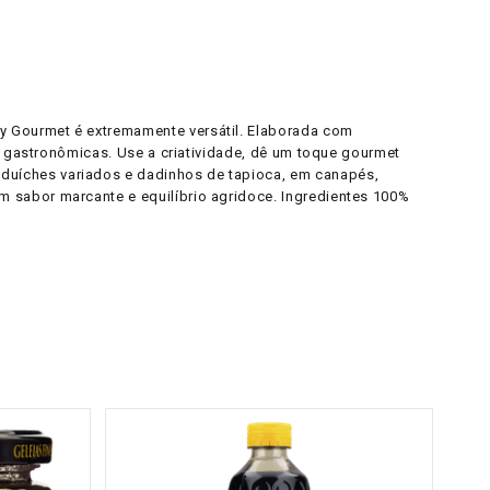
y Gourmet é extremamente versátil. Elaborada com
s gastronômicas. Use a criatividade, dê um toque gourmet
duíches variados e dadinhos de tapioca, em canapés,
 sabor marcante e equilíbrio agridoce. Ingredientes 100%