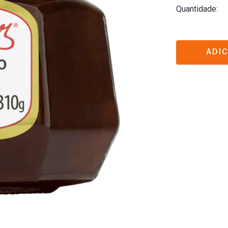
Quantidade
ADI