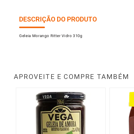
DESCRIÇÃO DO PRODUTO
Geleia Morango Ritter Vidro 310g
APROVEITE E COMPRE TAMBÉM