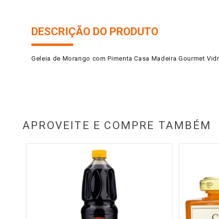
DESCRIÇÃO DO PRODUTO
Geleia de Morango com Pimenta Casa Madeira Gourmet Vid
APROVEITE E COMPRE TAMBÉM