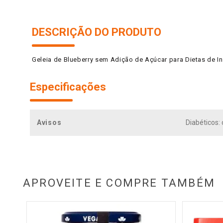
DESCRIÇÃO DO PRODUTO
Geleia de Blueberry sem Adição de Açúcar para Dietas de I
Especificações
Avisos
Diabéticos:
APROVEITE E COMPRE TAMBÉM