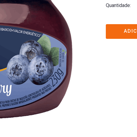
Quantidade
ADI