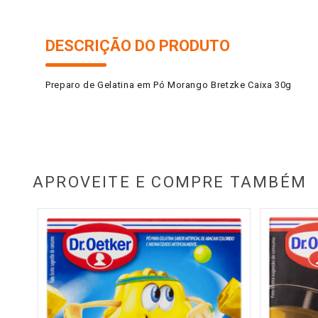
DESCRIÇÃO DO PRODUTO
Preparo de Gelatina em Pó Morango Bretzke Caixa 30g
APROVEITE E COMPRE TAMBÉM