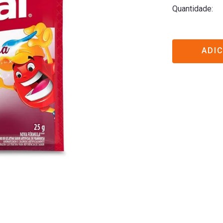
Quantidade
ADI