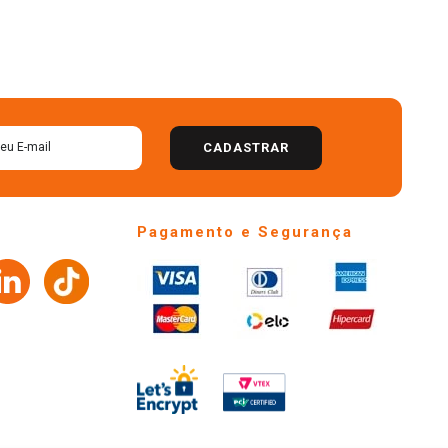
CADASTRAR
Pagamento e Segurança