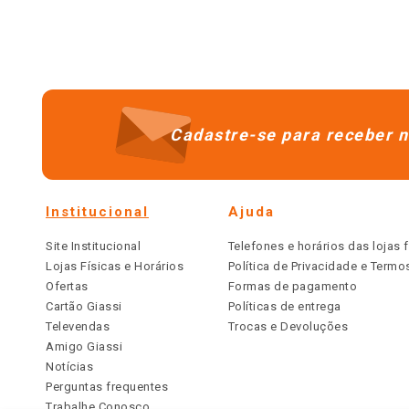
Cadastre-se para receber n
Institucional
Ajuda
Site Institucional
Telefones e horários das lojas f
Lojas Físicas e Horários
Política de Privacidade e Term
Ofertas
Formas de pagamento
Cartão Giassi
Políticas de entrega
Televendas
Trocas e Devoluções
Amigo Giassi
Notícias
Perguntas frequentes
Trabalhe Conosco