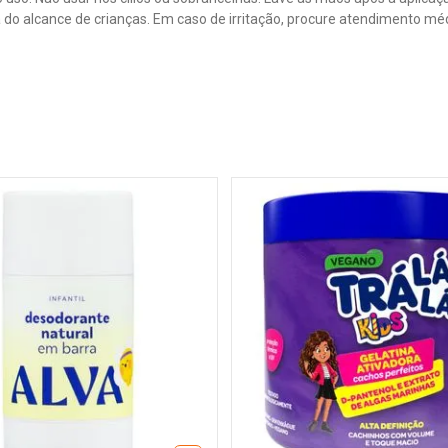
 do alcance de crianças. Em caso de irritação, procure atendimento mé