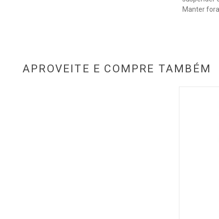
Manter fora
APROVEITE E COMPRE TAMBÉM