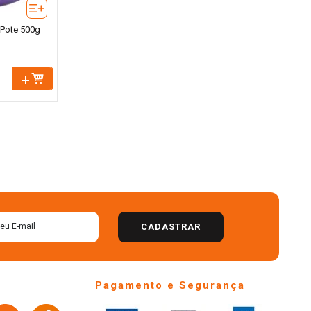
 Pote 500g
CADASTRAR
Pagamento e Segurança