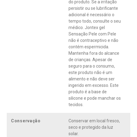
do produto. Se a irritação
persistir ou se lubrificante
adicional é necessário o
tempo todo, consulte o seu
médico. Jontex gel
Sensação Pele com Pele
não é contraceptivo e não
contém espermicida.
Mantenha fora do alcance
de crianças. Apesar de
seguro para o consumo,
este produto não é um
alimento e não deve ser
ingerido em excesso. Este
produto é a base de
silicone e pode manchar os
tecidos.
Conservação
Conservar em local fresco,
seco e protegido da luz
solar.