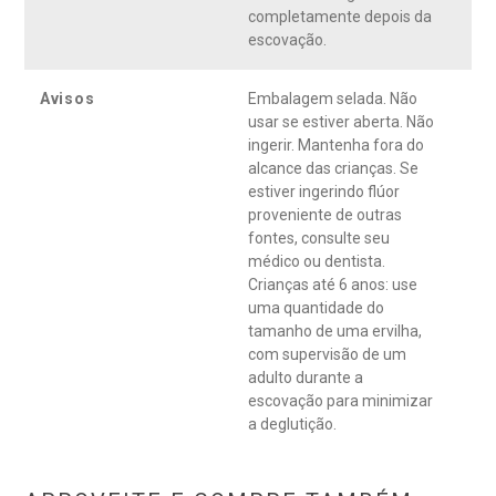
completamente depois da
escovação.
Avisos
Embalagem selada. Não
usar se estiver aberta. Não
ingerir. Mantenha fora do
alcance das crianças. Se
estiver ingerindo flúor
proveniente de outras
fontes, consulte seu
médico ou dentista.
Crianças até 6 anos: use
uma quantidade do
tamanho de uma ervilha,
com supervisão de um
adulto durante a
escovação para minimizar
a deglutição.