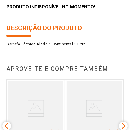
PRODUTO INDISPONÍVEL NO MOMENTO!
DESCRIÇÃO DO PRODUTO
Garrafa Térmica Aladdin Continental 1 Litro
APROVEITE E COMPRE TAMBÉM
zul