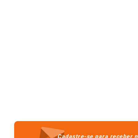
Cadastre-se para receber n