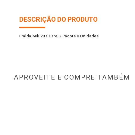
DESCRIÇÃO DO PRODUTO
Fralda Mili Vita Care G Pacote 8 Unidades
APROVEITE E COMPRE TAMBÉM