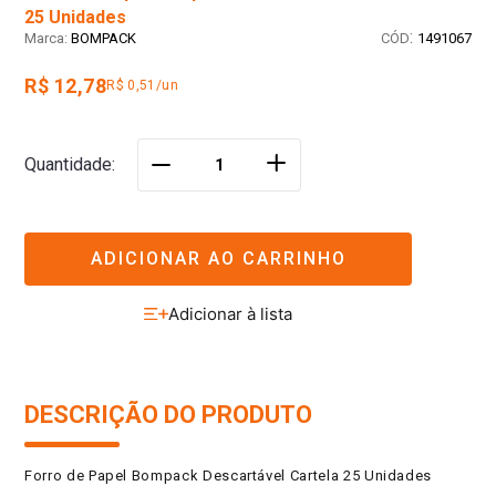
25 Unidades
:
BOMPACK
1491067
R$ 12,78
R$ 0,51/un
＋
Quantidade
－
ADICIONAR AO CARRINHO
DESCRIÇÃO DO PRODUTO
Forro de Papel Bompack Descartável Cartela 25 Unidades